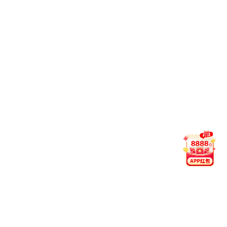
佩杜拉透露科莫对查洛巴转会谈判兴趣不
在足球转会市场上，球员的去留总是备受关注。最近，著名体育
记者佩杜...
2026-05-15
#2
韦斯布朗看好曼联小胜利兹联B费首开纪
在最近一场备受瞩目的英超联赛中，前曼联球员韦斯·布朗对曼
联与利...